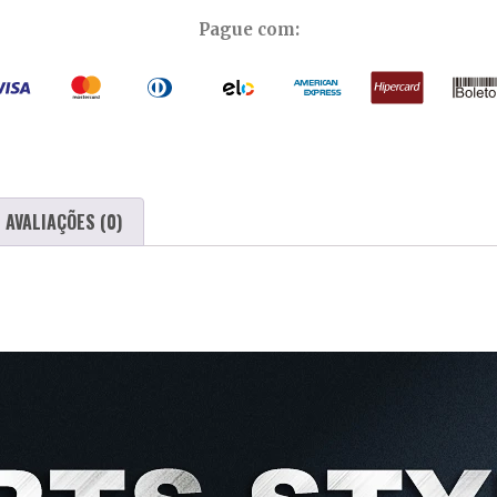
Pague com:
AVALIAÇÕES (0)