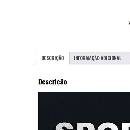
DESCRIÇÃO
INFORMAÇÃO ADICIONAL
Descrição