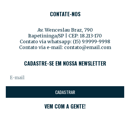
CONTATE-NOS
Av. Wenceslau Braz, 790
Itapetininga/SP | CEP: 18.213-170
Contato via whatsapp: (15) 9.9999-9998
Contato via e-mail:
contato@email.com
CADASTRE-SE EM NOSSA NEWSLETTER
CADASTRAR
VEM COM A GENTE!