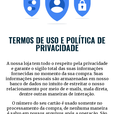
TERMOS DE USO
E POLÍTICA DE
PRIVACIDADE
A nossa loja tem todo o respeito pela privacidade
e garante o sigilo total das suas informações
fornecidas no momento da sua compra. Suas
informações pessoais são armazenadas em nosso
banco de dados no intuito de estreitar o nosso
relacionamento por meio de e-mails, mala direta,
dentre outras maneiras de interação.
O número do seu cartão é usado somente no
processamento da compra, de nenhuma maneira
é salvo em nossos arquivos após a operação. São