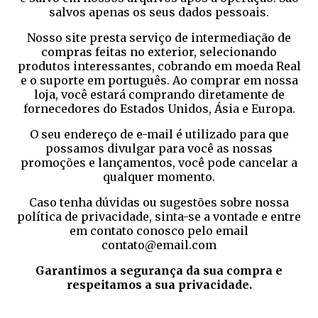
salvos apenas os seus dados pessoais.
Nosso site presta serviço de intermediação de
compras feitas no exterior, selecionando
produtos interessantes, cobrando em moeda Real
e o suporte em português. Ao comprar em nossa
loja, você estará comprando diretamente de
fornecedores do Estados Unidos, Ásia e Europa.
O seu endereço de e-mail é utilizado para que
possamos divulgar para você as nossas
promoções e lançamentos, você pode cancelar a
qualquer momento.
Caso tenha dúvidas ou sugestões sobre nossa
política de privacidade, sinta-se a vontade e entre
em contato conosco pelo email
contato@email.com
Garantimos a segurança da sua compra e
respeitamos a sua privacidade.